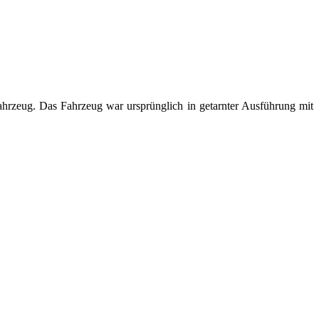
rzeug. Das Fahrzeug war ursprünglich in getarnter Ausführung mit