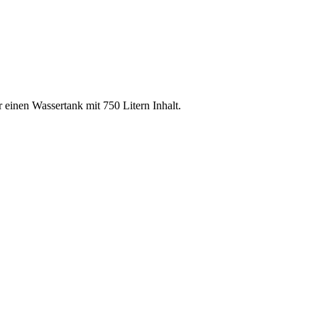
einen Wassertank mit 750 Litern Inhalt.