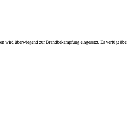
gen wird überwiegend zur Brandbekämpfung eingesetzt. Es verfügt über 