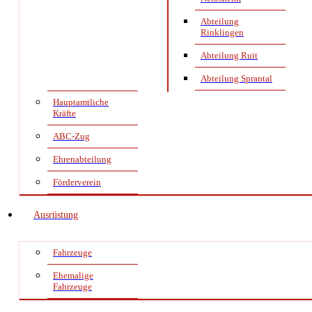
Abteilung
Rinklingen
Abteilung Ruit
Abteilung Sprantal
Hauptamtliche
Kräfte
ABC-Zug
Ehrenabteilung
Förderverein
Ausrüstung
Fahrzeuge
Ehemalige
Fahrzeuge