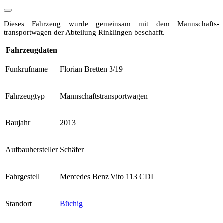
Dieses Fahrzeug wurde gemeinsam mit dem Mannschafts­
transportwagen der Abteilung Rinklingen beschafft.
Fahrzeugdaten
Funkrufname
Florian Bretten 3/19
Fahrzeugtyp
Mannschafts­transportwagen
Baujahr
2013
Aufbauhersteller
Schäfer
Fahrgestell
Mercedes Benz Vito 113 CDI
Standort
Büchig