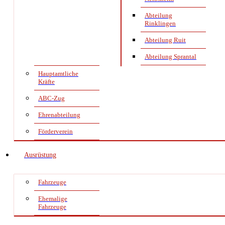
Abteilung
Rinklingen
Abteilung Ruit
Abteilung Sprantal
Hauptamtliche
Kräfte
ABC-Zug
Ehrenabteilung
Förderverein
Ausrüstung
Fahrzeuge
Ehemalige
Fahrzeuge