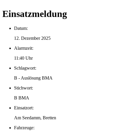
Einsatzmeldung
Datum:
12. Dezember 2025
Alarmzeit:
11:40 Uhr
Schlagwort:
B - Auslösung BMA
Stichwort:
B BMA
Einsatzort:
Am Seedamm, Bretten
Fahrzeuge: