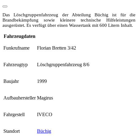
Das Löschgruppenfahrzeug der Abteilung Büchig ist für die
Brandbekämpfung sowie kleinere technische Hilfeleistungen
ausgerüstet. Es verfügt über einen Wassertank mit 600 Litern Inhalt.
Fahrzeugdaten
Funkrufname
Florian Bretten 3/42
Fahrzeugtyp
Löschgruppenfahrzeug 8/6
Baujahr
1999
Aufbauhersteller
Magirus
Fahrgestell
IVECO
Standort
Büchig