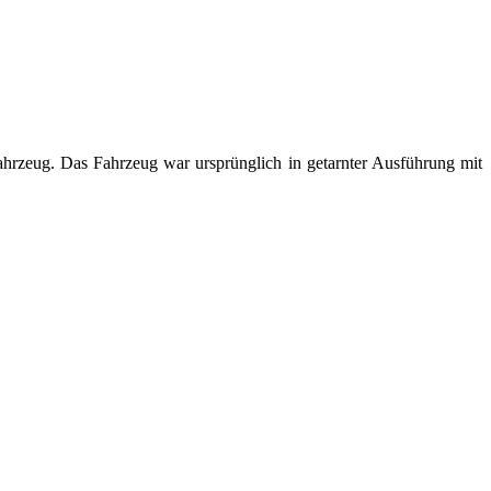
rzeug. Das Fahrzeug war ursprünglich in getarnter Ausführung mit