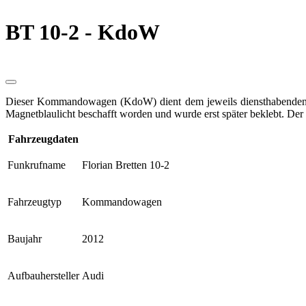
BT 10-2 - KdoW
Dieser Kommandowagen (KdoW) dient dem jeweils diensthabenden st
Magnetblaulicht beschafft worden und wurde erst später beklebt. Der
Fahrzeugdaten
Funkrufname
Florian Bretten 10-2
Fahrzeugtyp
Kommandowagen
Baujahr
2012
Aufbauhersteller
Audi