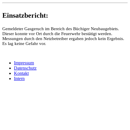
Einsatzbericht:
Gemeldeter Gasgeruch im Bereich des Büchiger Neubaugebiets.
Dieser konnte vor Ort durch die Feuerwehr bestätigt werden.
Messungen durch den Netzbetreiber ergaben jedoch kein Ergebnis.
Es lag keine Gefahr vor.
Impressum
Datenschutz
Kontakt
Intern