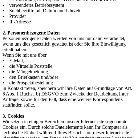
• verwendetes Betriebssystem
• Suchbegriffe mit Datum und Uhrzeit
• Provider
• IP-Adresse
2. Personenbezogene Daten
Personenbezogene Daten werden von uns nur dann verarbeitet,
wenn uns dies gesetzlich gestattet ist oder Sie Ihre Einwilligung
erteilt haben.
Wenn Sie mit uns über
• E-Mail,
• die Virtuelle Poststelle,
• die Mängelmeldung,
• den Briefkasten und/oder
• die Prospektbestellung
in Kontakt treten, speichern wir Ihre Daten auf Grundlage von Art.
6 Abs. 1 Buchst. b) DSGVO zum Zwecke der Bearbeitung Ihrer
Anfrage, sowie für den Fall, dass eine weitere Korrespondenz
stattfinden sollte.
3. Cookies
Wir setzen in einigen Bereichen unserer Internetseite sogenannte
Cookies ein. Durch solche Dateielemente kann Ihr Computer als
technische Einheit während Ihres Besuchs auf dieser Internetseite