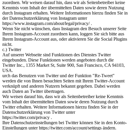
zuordnen. Wir weisen darauf hin, dass wir als Seitenbetreiber keine
Kenntnis vom Inhalt der übermittelten Daten sowie deren Nutzung
durch Instagram erhalten. Weitere Informationen hierzu finden Sie in
der Datenschutzerklärung von Instagram unter
https://www.instagram.com/about/legal/privacy/ .
Wenn Sie nicht wünschen, dass Instagram den Besuch unserer Seite
Ihrem Instagram-Account zuordnen kann, loggen Sie sich bitte aus
Ihrem Instagram-Account aus, oder aktivieren Sie die Social Plugins
nicht.
c.) Twitter
Auf unserer Webseite sind Funktionen des Dienstes Twitter
eingebunden. Diese Funktionen werden angeboten durch die
Twitter Inc., 1355 Market St, Suite 900, San Francisco, CA 94103,
USA.
urch das Benutzen von Twitter und der Funktion "Re-Tweet"
werden die von Ihnen besuchten Seiten mit Ihrem Twitter-Account
verknüpft und anderen Nutzern bekannt gegeben. Dabei werden
auch Daten an Twitter übertragen.
Wir weisen darauf hin, dass wir als Seitenbetreiber keine Kenntnis
vom Inhalt der übermittelten Daten sowie deren Nutzung durch
Twitter erhalten. Weitere Informationen hierzu finden Sie in der
Datenschutzerklärung von Twitter unter
https://twitter.com/privacy .
Ihre Datenschutzeinstellungen bei Twitter können Sie in den Konto-
Einstellungen unter https://twitter.com/account/settings ändern.