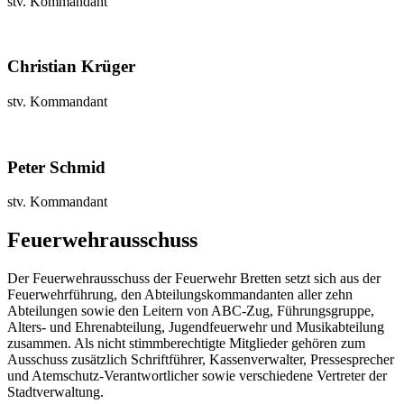
stv. Kommandant
Christian Krüger
stv. Kommandant
Peter Schmid
stv. Kommandant
Feuerwehrausschuss
Der Feuerwehrausschuss der Feuerwehr Bretten setzt sich aus der
Feuerwehrführung, den Abteilungskommandanten aller zehn
Abteilungen sowie den Leitern von ABC-Zug, Führungsgruppe,
Alters- und Ehrenabteilung, Jugendfeuerwehr und Musikabteilung
zusammen. Als nicht stimmberechtigte Mitglieder gehören zum
Ausschuss zusätzlich Schriftführer, Kassenverwalter, Pressesprecher
und Atemschutz-Verantwortlicher sowie verschiedene Vertreter der
Stadtverwaltung.