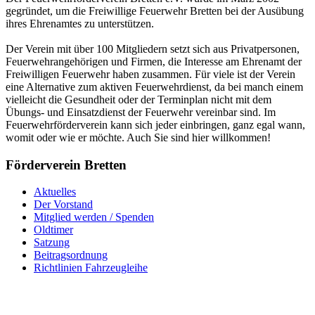
gegründet, um die Freiwillige Feuerwehr Bretten bei der Ausübung
ihres Ehrenamtes zu unterstützen.
Der Verein mit über 100 Mitgliedern setzt sich aus Privatpersonen,
Feuerwehrangehörigen und Firmen, die Interesse am Ehrenamt der
Freiwilligen Feuerwehr haben zusammen. Für viele ist der Verein
eine Alternative zum aktiven Feuerwehrdienst, da bei manch einem
vielleicht die Gesundheit oder der Terminplan nicht mit dem
Übungs- und Einsatzdienst der Feuerwehr vereinbar sind. Im
Feuerwehrförderverein kann sich jeder einbringen, ganz egal wann,
womit oder wie er möchte. Auch Sie sind hier willkommen!
Förderverein Bretten
Aktuelles
Der Vorstand
Mitglied werden / Spenden
Oldtimer
Satzung
Beitragsordnung
Richtlinien Fahrzeugleihe