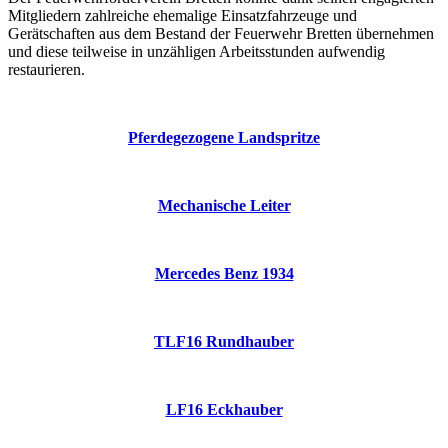
Mitgliedern zahlreiche ehemalige Einsatzfahrzeuge und
Gerätschaften aus dem Bestand der Feuerwehr Bretten übernehmen
und diese teilweise in unzähligen Arbeitsstunden aufwendig
restaurieren.
Pferdegezogene Landspritze
Mechanische Leiter
Mercedes Benz 1934
TLF16 Rundhauber
LF16 Eckhauber